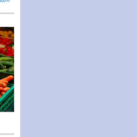
ОДДОО