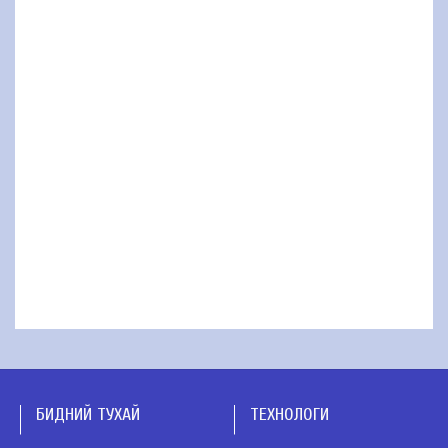
БИДНИЙ ТУХАЙ
ТЕХНОЛОГИ