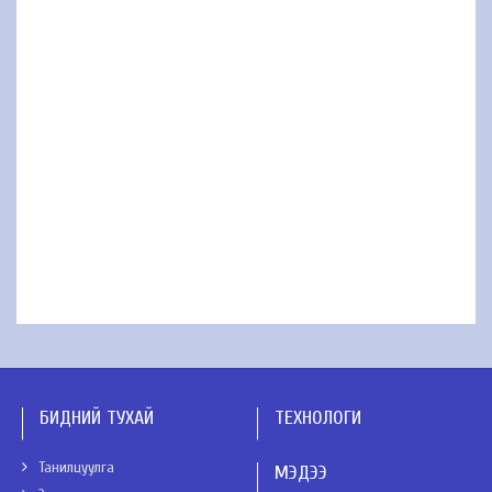
БИДНИЙ ТУХАЙ
ТЕХНОЛОГИ
Танилцуулга
МЭДЭЭ