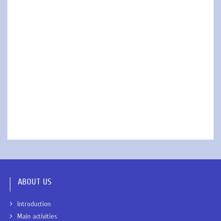
ABOUT US
Introduction
Main activities