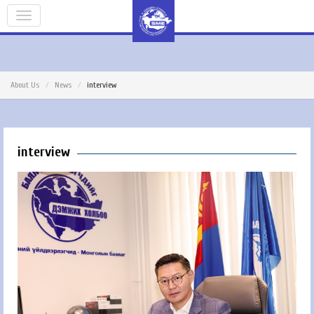
About Us
News
interview
interview