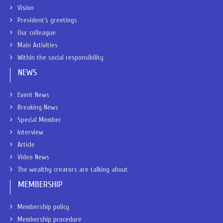
Vision
President’s greetings
Our colleague
Main Activities
Within the social responsibility
NEWS
Event News
Breaking News
Special Member
Interview
Article
Video News
The wealthy creators are talking about
MEMBERSHIP
Membership policy
Membership procedure