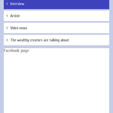
Interview
Article
Video news
The wealthy creators are talking about
Facebook page