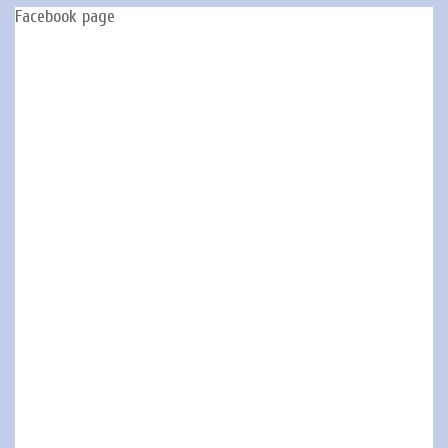
Facebook page