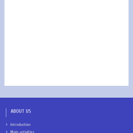
ABOUT US
Introduction
Main activities