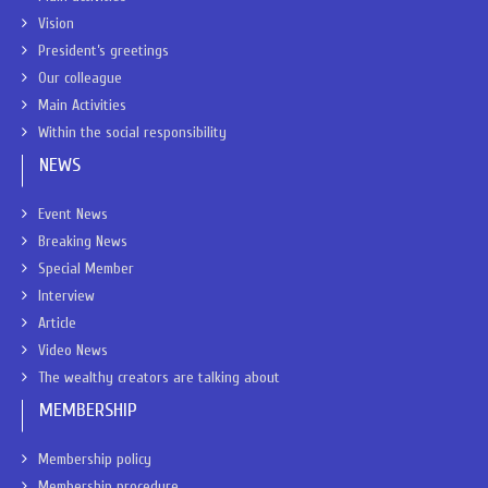
Vision
President’s greetings
Our colleague
Main Activities
Within the social responsibility
NEWS
Event News
Breaking News
Special Member
Interview
Article
Video News
The wealthy creators are talking about
MEMBERSHIP
Membership policy
Membership procedure