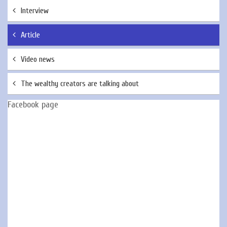
Interview
Article
Video news
The wealthy creators are talking about
Facebook page