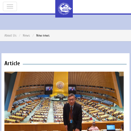
About Us
News
New news
Article