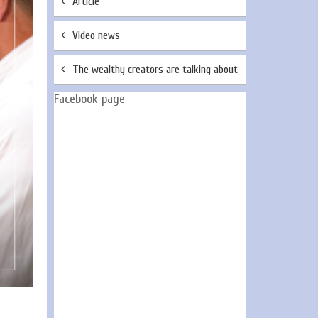
Article
Video news
The wealthy creators are talking about
Facebook page