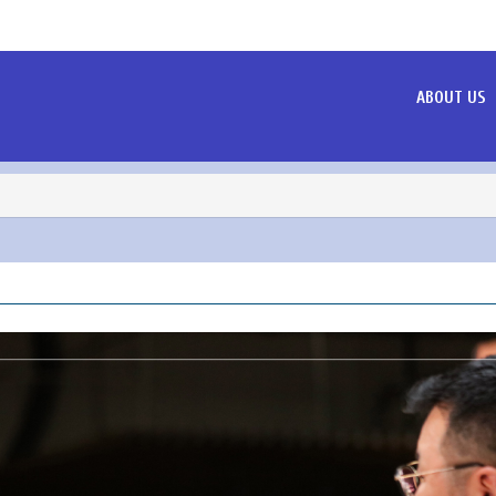
ABOUT US