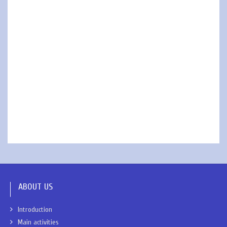
ABOUT US
Introduction
Main activities