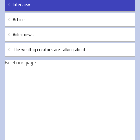
Interview
Article
Video news
The wealthy creators are talking about
Facebook page