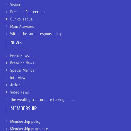
Vision
President’s greetings
Our colleague
Main Activities
Within the social responsibility
NEWS
Event News
Breaking News
Special Member
Interview
Article
Video News
The wealthy creators are talking about
MEMBERSHIP
Membership policy
Membership procedure