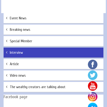
Event News
Breaking news
Special Member
Interview
Article
Video news
The wealthy creators are talking about
Facebook page