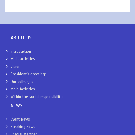
ABOUT US
Introduction
Main activities
Vision
President’s greetings
Our colleague
Main Activities
Within the social responsibility
NEWS
Event News
Breaking News
Special Member