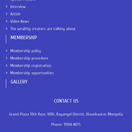
Interview
Article
Video News
The wealthy creators are talking about
MEMBERSHIP
Membership policy
Membership procedure
Membership registration
Membership opportunities
GALLERY
CONTACT US
Grand Plaza 10th floor, 1006, Bayangol District, Ulaanbaatar, Mongolia
Phone: 9904-4075